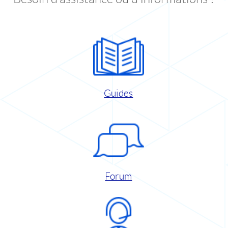
Guides
Forum